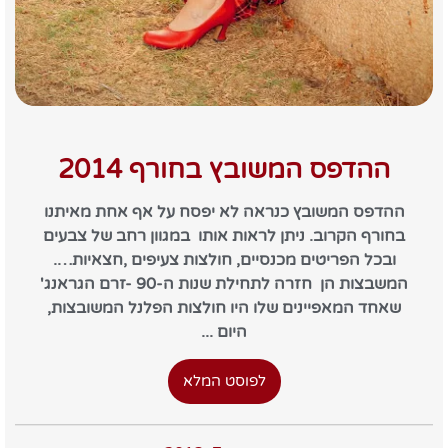
ההדפס המשובץ בחורף 2014
ההדפס המשובץ כנראה לא יפסח על אף אחת מאיתנו
בחורף הקרוב. ניתן לראות אותו במגוון רחב של צבעים
ובכל הפריטים מכנסיים, חולצות צעיפים ,חצאיות….
המשבצות הן חזרה לתחילת שנות ה-90 -זרם הגראנג'
שאחד המאפיינים שלו היו חולצות הפלנל המשובצות,
היום ...
לפוסט המלא