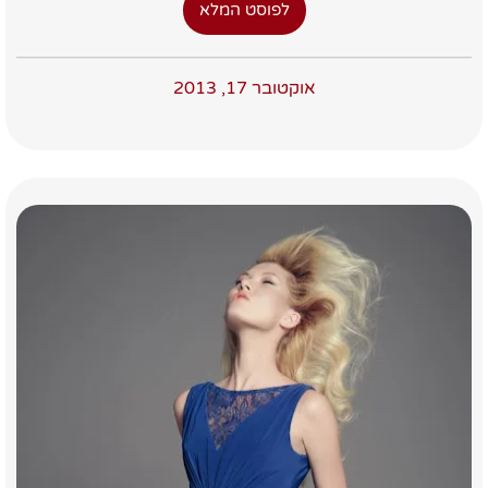
לפוסט המלא
אוקטובר 17, 2013