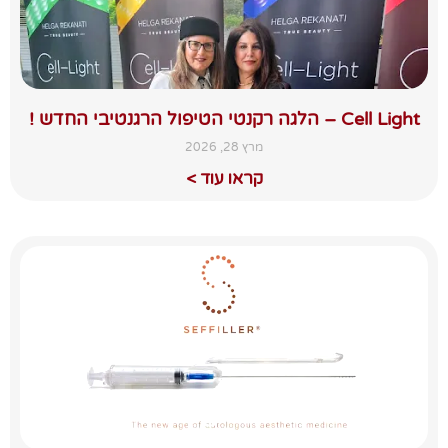
Cell Light – הלגה רקנטי הטיפול הרגנטיבי החדש !
מרץ 28, 2026
קראו עוד >