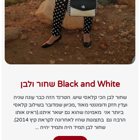
Black and White שחור ולבן
שחור לבן הכי קלאסי שיש. הטרנד הזה כבר עונה שניה
ועדין חזק ודומננטי מאוד ,מכיוון שמדובר בשילוב קלאסי
ביותר אני מאמינה שהוא גם ישאר איתנו.(ראינו אותו
הרבה גם בתצוגות שהיו לאחרונה לקראת קיץ 2014).
שחור לבן תמיד היה ותמיד יהיה ...