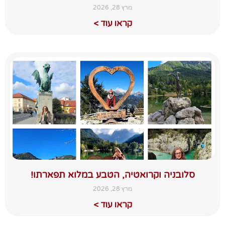
מרץ 28, 2026
קראו עוד >
סלובניה וקרואטיה, הטבע במלוא תפארתו!
מרץ 28, 2026
קראו עוד >