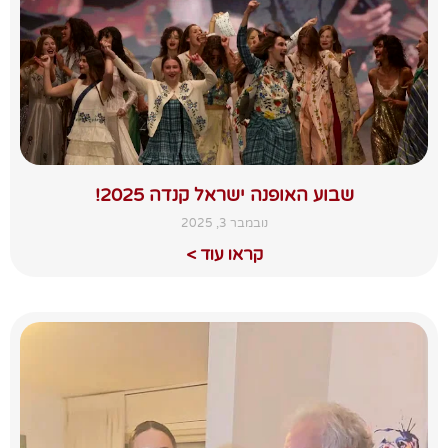
שבוע האופנה ישראל קנדה 2025!
נובמבר 3, 2025
קראו עוד >