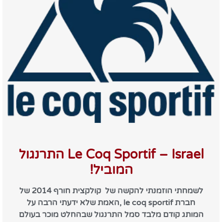
Le Coq Sportif – Israel התרנגול
המוביל!
לשמחתי הוזמנתי להקשה של קולקצית חורף 2014 של
חברת le coq sportif ,האמת שלא ידעתי הרבה על
המותג קודם מלבד סמל התרנגול שבהחלט מוכר בעולם