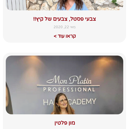
צבעי פסטל, צבעים של קיץ!!
מאי 22, 2020
קראו עוד >
מון פלטין