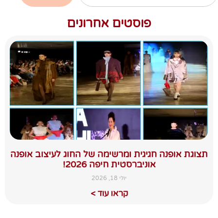
פוסטים אחרונים
תצוגת אופנה חגיגית ומרשימה של החוג לעיצוב אופנה
אוניברסטית חיפה 2026!
יולי 18, 2026
קראו עוד >