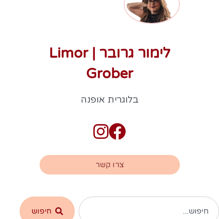
לימור גרובר | Limor
Grober
בלוגרית אופנה
צרו קשר
חיפוש