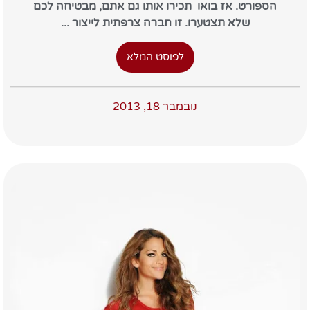
הספורט. אז בואו תכירו אותו גם אתם, מבטיחה לכם
שלא תצטערו. זו חברה צרפתית לייצור ...
לפוסט המלא
נובמבר 18, 2013