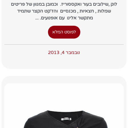
לוק ,שילובים בעור ואקססוריז. וכמובן במגוון של פריטים
שמלות , חצאיות , מכנסיים והז'קט הקצר שתמיד
מתקשר אלינו עם אופנועים. ...
לפוסט המלא
נובמבר 4, 2013