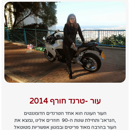
עור -טרנד חורף 2014
העור העונה הוא אחד הטרנדים הדומננטים
,הגראג' ותחילת שנות ה-90 חוזרים אלינו ,נמצא את
העור בהרבה מאוד פריטים ובמגוון אפשריות מטוטאל