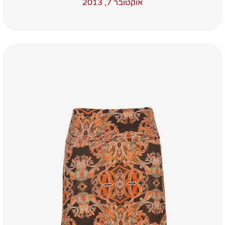
אוקטובר 7, 2013