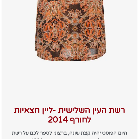
רשת העין השלישית -ליין חצאיות
לחורף 2014
היום הפוסט יהיה קצת שונה, ברצוני לספר לכם על רשת