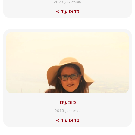
אוגוסט 26, 2023
קראו עוד >
כובעים
דצמבר 1, 2013
קראו עוד >