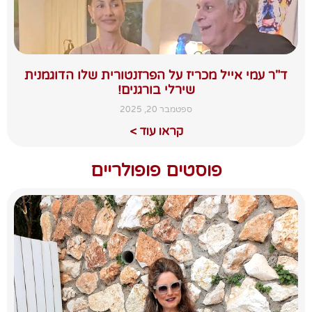
ד"ר עמי אייל מכריז על הפרזנטורית שלו הדוגמנית
שירלי בורגנים!
ספטמבר 20, 2025
קראו עוד >
פוסטים פופולריים