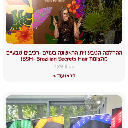
ההחלקה הטבעונית הראשונה בעולם -רכיבים טבעיים
מהצומח BSH- Brazilian Secrets Hair!
מאי 9, 2026
קראו עוד >