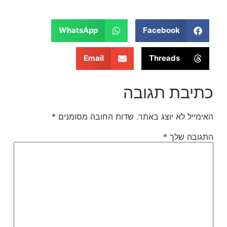
WhatsApp
Facebook
Email
Threads
כתיבת תגובה
האימייל לא יוצג באתר.
שדות החובה מסומנים
*
התגובה שלך
*