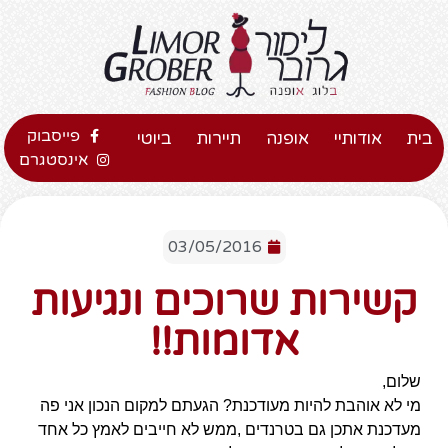
פייסבוק
בית
אודותיי
אופנה
תיירות
ביוטי
אינסטגרם
03/05/2016
קשירות שרוכים ונגיעות
אדומות!!
שלום,
מי לא אוהבת להיות מעודכנת? הגעתם למקום הנכון אני פה
מעדכנת אתכן גם בטרנדים ,ממש לא חייבים לאמץ כל אחד