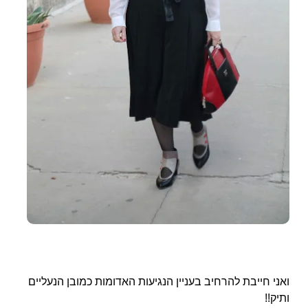
ואני חייבת להרחיב בעניין הנגיעות האדומות כמובן הנעליים
ותיק!!