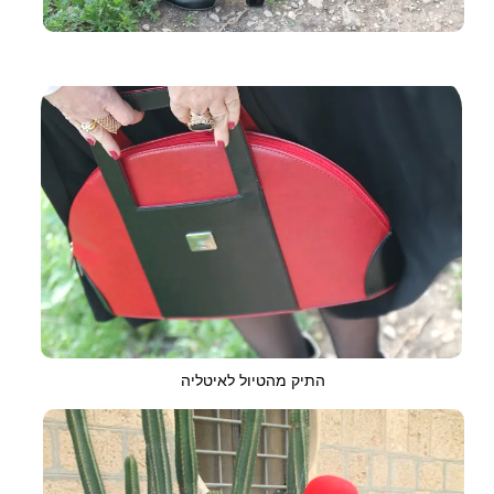
התיק מהטיול לאיטליה