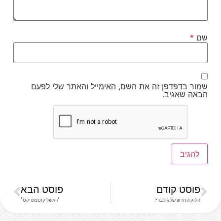
שם
*
שמור בדפדפן זה את השם, האימייל והאתר שלי לפעם
הבאה שאגיב.
פוסט קודם
פוסט הבא
הלוק החדש של גולברי!
"ראשל קוסמטיקס"