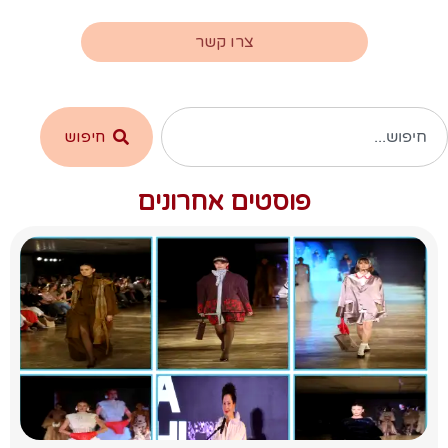
צרו קשר
חיפוש
פוסטים אחרונים