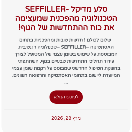
סלע מדיקל -SEFFILLER
הטכנולוגיה מהפכנית שמעצימה
את כוח ההתחדשות של הגוף!
שלום לכולם ! חדשות טובות ומהפכניות בתחום
האסתטיקה –SEFFILLER –טכנולוגיה רגנטיבית
המבוססת על שימוש בשומן עצמי של המטופל לצורך
עידוד תהליכי התחדשות טבעיים בגוף. השתתפתי
בהשקת הטיפול החדשני שמבוסס על רקמת שומן עצמי
המיועדת ליישום בתחומי האסתטיקה והרפואה השונים.
...
לפוסט המלא
מרץ 28, 2026