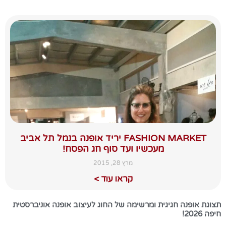
FASHION MARKET יריד אופנה בנמל תל אביב
מעכשיו ועד סוף חג הפסח!
מרץ 28, 2015
קראו עוד >
תצוגת אופנה חגיגית ומרשימה של החוג לעיצוב אופנה אוניברסטית
חיפה 2026!