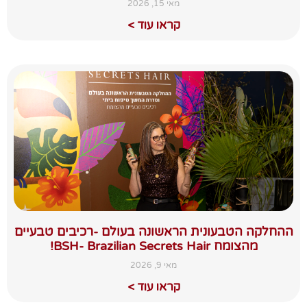
מאי 15, 2026
קראו עוד >
ההחלקה הטבעונית הראשונה בעולם -רכיבים טבעיים
מהצומח BSH- Brazilian Secrets Hair!
מאי 9, 2026
קראו עוד >