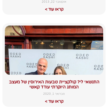
אוקטובר 22, 2013
קראו עוד >
התנשאי לי? קולקציית טבעות האירוסין של מעצב
המותג היוקרתי עודד קאשי
פברואר 1, 2020
קראו עוד >