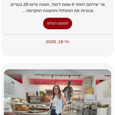
פר יצירתם לאחר 4 שנות לימוד, השנה סיימו 25 בוגרים
ובוגרות את המסלול והתצוגה התקיימה ...
לפוסט המלא
יולי 18, 2026