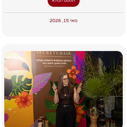
לפוסט המלא
מאי 15, 2026