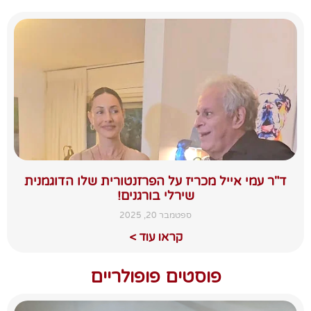
ד"ר עמי אייל מכריז על הפרזנטורית שלו הדוגמנית
שירלי בורגנים!
ספטמבר 20, 2025
קראו עוד >
פוסטים פופולריים