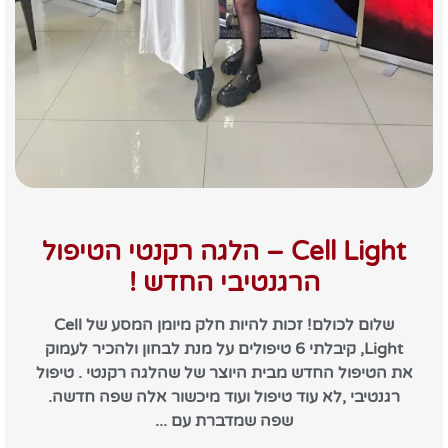
Cell Light – הלגה רקנטי הטיפול
הרגנטיבי החדש !
שלום לכולם! זכות להיות חלק מיומן המסע של Cell
Light, קיבלתי 6 טיפולים על מנת לבחון ולהכיר לעמוק
את הטיפול החדש מבית היוצר של שהלגה רקנטי . טיפול
רגנטיבי ,לא עוד טיפול ועוד מיכשור אלה שפה חדשה.
שפה שמדברת עם ...