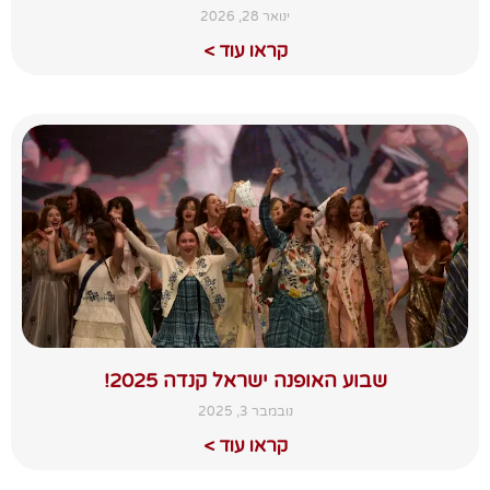
ינואר 28, 2026
קראו עוד >
שבוע האופנה ישראל קנדה 2025!
נובמבר 3, 2025
קראו עוד >