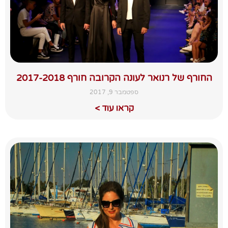
החורף של רנואר לעונה הקרובה חורף 2017-2018
ספטמבר 9, 2017
קראו עוד >