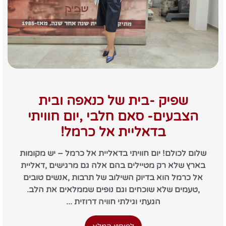
שפיק -בית של כנאפה ובית
הצבעים- סאם חלבי ,יום חוויתי
בדאליית אל כרמל!
שלום לכולם! יום חוויתי בדאליית אל כרמל – יש מקומות
בארץ שלא רק מטיילים בהם אלה גם מרגישים ,דאליית
אל כרמל הוא בדיוק השילוב של תרבות ,אנשים טובים
,טעמים שלא שוכחים וגם נופים שממלאים את הלב.
הגעתי וגילתי חוויה דרוזית ...