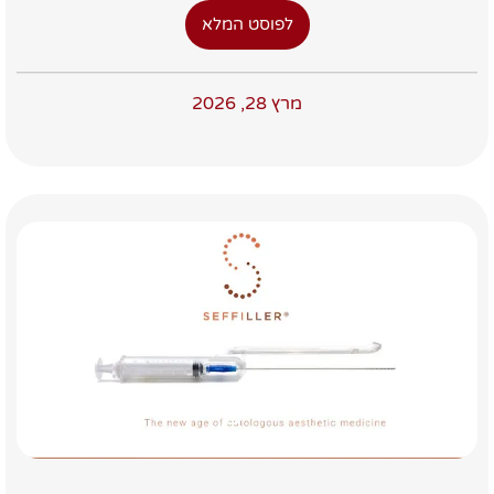
לפוסט המלא
מרץ 28, 2026