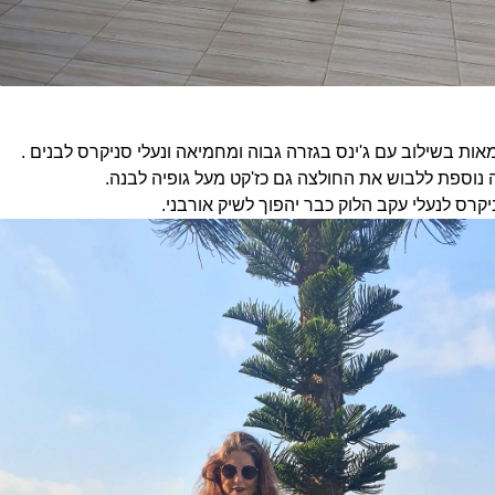
אות בשילוב עם ג'ינס בגזרה גבוה ומחמיאה ונעלי סניקרס לבנים .
ה נוספת ללבוש את החולצה גם כז'קט מעל גופיה לבנה.
קרס לנעלי עקב הלוק כבר יהפוך לשיק אורבני.