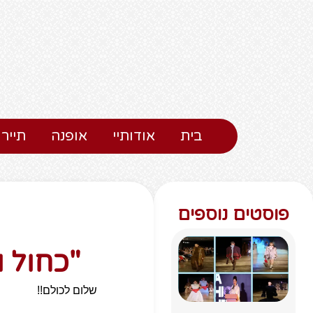
בית
אודותיי
אופנה
תיירו
פוסטים נוספים
"כחול ו
שלום לכולם!!