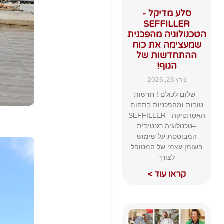
סלע מדיקל -
SEFFILLER
הטכנולוגיה מהפכנית
שמעצימה את כוח
ההתחדשות של
הגוף!
מרץ 28, 2026
שלום לכולם ! חדשות
טובות ומהפכניות בתחום
האסתטיקה –SEFFILLER
–טכנולוגיה רגנטיבית
המבוססת על שימוש
בשומן עצמי של המטופל
לצורך
קראו עוד >