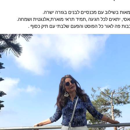
מאות בשילוב עם מכנסיים לבנים בגזרה ישרה.
לאסי, יתאים לכל חגיגה ,תמיד תראי מוארת,אלנגטית ושמחה.
בות פה לאור כל הפוסט והפעם שלבתי עם תיק כסוף .