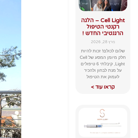
Cell Light – הלגה
רקנטי הטיפול
הרגנטיבי החדש !
מרץ 28, 2026
שלום לכולם! זכות להיות
חלק מיומן המסע של Cell
Light, קיבלתי 6 טיפולים
על מנת לבחון ולהכיר
לעמוק את הטיפול
קראו עוד >