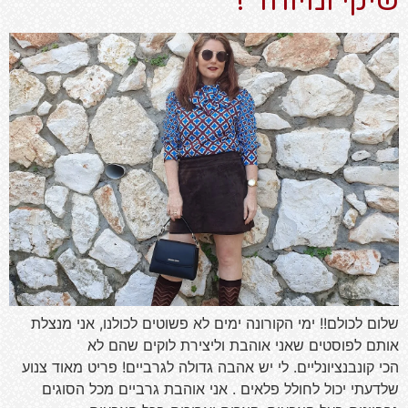
שיקי ומיוחד !
שלום לכולם!! ימי הקורונה ימים לא פשוטים לכולנו, אני מנצלת
אותם לפוסטים שאני אוהבת וליצירת לוקים שהם לא
הכי קונבנציונליים. לי יש אהבה גדולה לגרביים! פריט מאוד צנוע
שלדעתי יכול לחולל פלאים . אני אוהבת גרביים מכל הסוגים