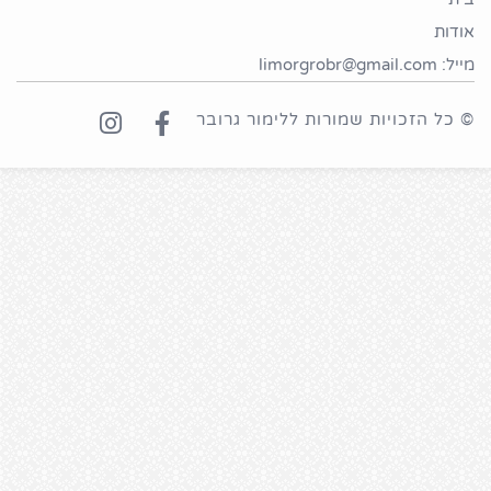
אודות
מייל: limorgrobr@gmail.com
© כל הזכויות שמורות ללימור גרובר