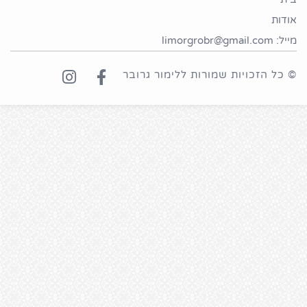
אודות
מייל: limorgrobr@gmail.com
© כל הזכויות שמורות ללימור גרובר