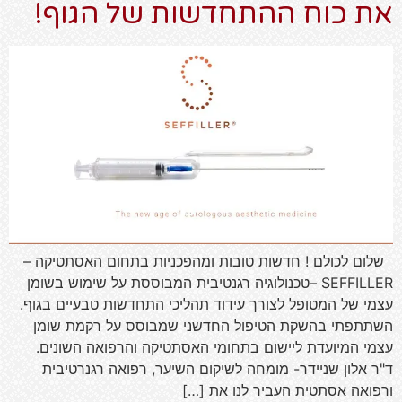
את כוח ההתחדשות של הגוף!
שלום לכולם ! חדשות טובות ומהפכניות בתחום האסתטיקה –
SEFFILLER –טכנולוגיה רגנטיבית המבוססת על שימוש בשומן
עצמי של המטופל לצורך עידוד תהליכי התחדשות טבעיים בגוף.
השתתפתי בהשקת הטיפול החדשני שמבוסס על רקמת שומן
עצמי המיועדת ליישום בתחומי האסתטיקה והרפואה השונים.
ד"ר אלון שניידר- מומחה לשיקום השיער, רפואה רגנרטיבית
ורפואה אסתטית העביר לנו את […]