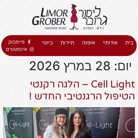
פייסבוק
בית
אודותיי
אופנה
תיירות
ביוטי
אינסטגרם
יום:
28 במרץ 2026
Cell Light – הלגה רקנטי
הטיפול הרגנטיבי החדש !