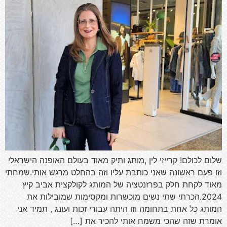
שלום לכולם! קרייזי לין ,מותג ותיק מאוד בעולם האופנה הישראלי
וזו פעם ראשונה שאני כותבת עליו וזה בהחלט מרגש אותי.שמחתי
מאוד לקחת חלק בפרזנטציה של המותג לקולקצית אביב קיץ
2024.הכרתי שתי נשים מוכשרות ומקסימות שמובילות את
המותג כל אחת בתחומה וזו היתה עבורי זכות ועונג , תמיד אני
אומרת שזה שהכי משמח אותי להכיר את […]