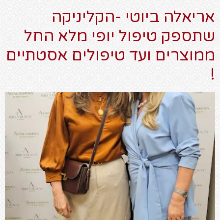
אריאלה ביוטי -הקליניקה
שתספק טיפול יופי מלא החל
ממוצרים ועד טיפולים אסטתיים
!