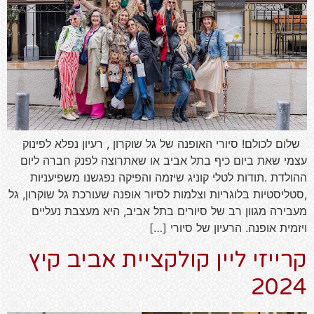
שלום לכולם! סיורי האופנה של גל שוקרון , רעיון נפלא לפינוק
עצמי שאת ביום כיף בתל אביב או שאתרוצה לפנק חברה ליום
ההולדת .תודות לטלי קוניג שיזמה והפיקה נפגשנו משפיעניות
,סטליסטיות בלוגריות וצלמות לסיור אופנה שעורכת גל שוקרון, גל
מעבירה מגוון רב של סיורים בתל אביב, היא מעצבת נעליים
ויזמית אופנה. הרעיון של סיורי […]
קרייזי ליין קולקציית אביב קיץ
2024