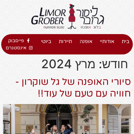
פייסבוק
בית
אודותיי
אופנה
תיירות
ביוטי
אינסטגרם
חודש:
מרץ 2024
סיורי האופנה של גל שוקרון -
חוויה עם טעם של עוד!!