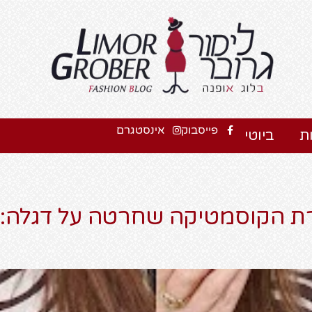
פייסבוק
אינסטגרם
ת
ביוטי
רת הקוסמטיקה שחרטה על דגלה: 