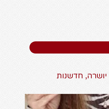
יושרה, חדשנות