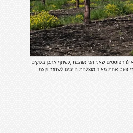
לו הפוסטים שאני הכי אוהבת ,לשתף אתכן בלוקים
חרי פעם אחת מאוד מוצלחת חייבים לשחזר וקצת