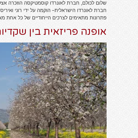
שלום לכולם, חברת לאונרדו קוסמטיקסה הוזכרה אצל
חברת לאונרדו הישראלית– הוקמה על ידי רוני ואירי
פתרונות מתאימים לצרכים הייחודיים של כל אחת מא
אופנה פריזאית בין שקדיות