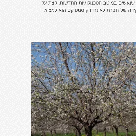
 שנעשים במיטב הטכנולוגיות החדשות. קצת על
קידה של חברת לאונרדו קוסמטיקס הוא למצוא