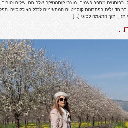
י בפוסטים מספר פעמים, מוצרי קוסמטיקה שלה הם יעילים וטובים,
ס בר הדוגלים בפתרונות קוסמטיים המתאימים לכלל האוכלוסייה. תפ
יתנו, תוך התאמה לסוגי […]
 .