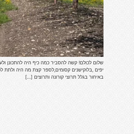
שלום לכולם! קשה להסביר כמה כיף היה להתכונן ול
יפים ,בלוקישנים קסומים,לספר קצת מה היה ולתת לכ
באיחור בגלל תרוצי קורונה ותרוצים […]