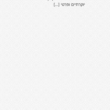
יוקרתיים ופרטי […]