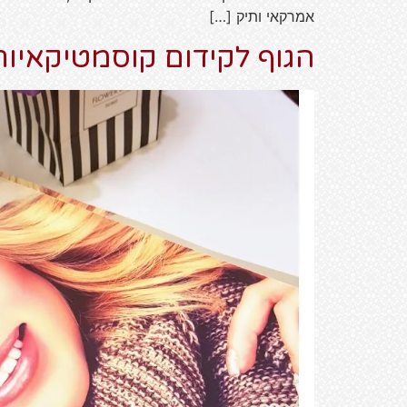
אמרקאי ותיק […]
הגוף לקידום קוסמטיקאיות