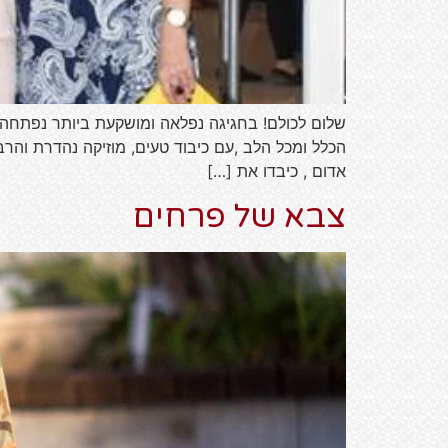
שלום לכולם! בחגיגה נפלאה ומושקעת ביותר נפתחה חנ
הכלל ומכל הלב ,עם כיבוד טעים, מוזיקה נהדרת והר
אדום , כיבדו את […]
צבא של פרחים