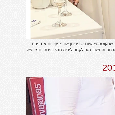
שהקוסמטיקאיות שבידיהן אנו מפקידות את פנינו
 הרחב והחשוב הזה לקחה לידיה תמי בניטה .תמי היא