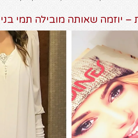
 – יוזמה שאותה מובילה תמי בניט