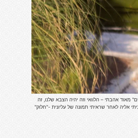
אוד אהבתי – הלוואי וזה יהיה הצבא שלנו, זה
תי אליה לאחר שראיתי תמונה של עליונית -"חלוק"