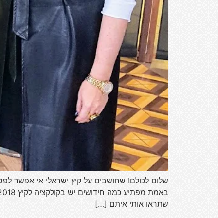
שתראו אותי איתם […]