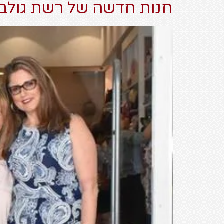
חנות חדשה של רשת גולבר