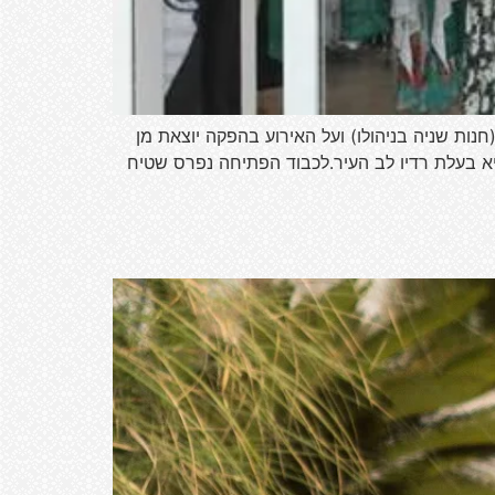
נות שניה בניהולו) ועל האירוע בהפקה יוצאת מן
יא בעלת רדיו לב העיר.לכבוד הפתיחה נפרס שטיח