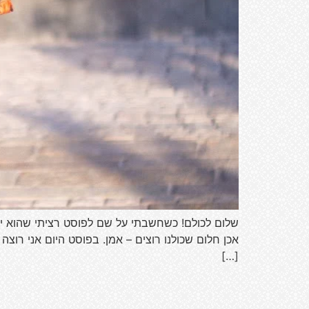
שלום לכולם! כשחשבתי על שם לפוסט רציתי שהוא ית
אכן חלום שכולנו רוצים – אמן. בפוסט היום אני רו
[…]