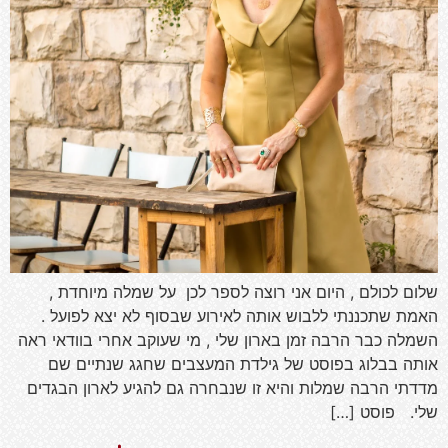
שלום לכולם , היום אני רוצה לספר לכן על שמלה מיוחדת ,
האמת שתכננתי ללבוש אותה לאירוע שבסוף לא יצא לפועל .
השמלה כבר הרבה זמן בארון שלי , מי שעוקב אחרי בוודאי ראה
אותה בבלוג בפוסט של גילדת המעצבים שחגג שנתיים שם
מדדתי הרבה שמלות והיא זו שנבחרה גם להגיע לארון הבגדים
שלי. פוסט […]