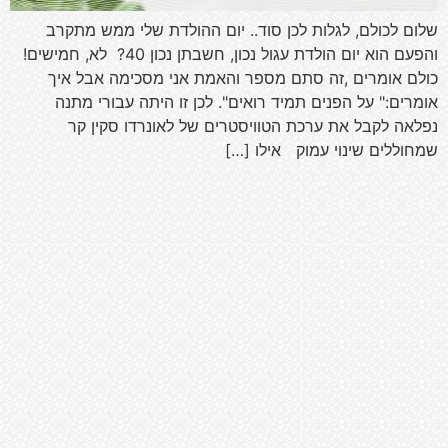
שלום לכולם, לגלות לכן סוד.. יום ההולדת שלי ממש מתקרב
והפעם הוא יום הולדת עגול נכון, חשבתן נכון 40? לא, חמישים!
כולם אומרים ,זה סתם מספר והאמת אני מסכימה אבל איך
אומרים:" על הפנים תמיד רואים". לכן זו היתה עבורי מתנה
נפלאה לקבל את ערכת הטוויסטרים של לאונרדו סקין קר
שמחוללים שינוי עמוק אילו […]