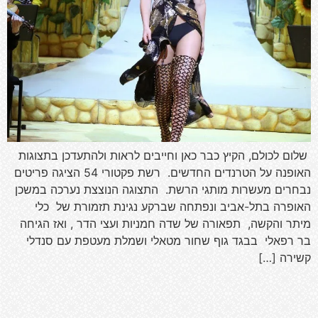
שלום לכולם, הקיץ כבר כאן וחייבים לראות ולהתעדכן בתצוגות
האופנה על הטרנדים החדשים. רשת פקטורי 54 הציגה פריטים
נבחרים מעשרות מותגי הרשת. התצוגה הנוצצת נערכה במשכן
האופרה בתל-אביב ונפתחה שברקע נגינת תזמורת של כלי
מיתר והקשה, תפאורה של שדה חמניות ועצי הדר , ואז הגיחה
בר רפאלי בבגד גוף שחור מטאלי ושמלת מעטפת עם סנדלי
קשירה […]