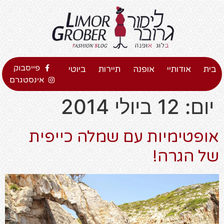
פייסבוק
בית
אודותיי
אופנה
תיירות
ביוטי
אינסטגרם
יום:
12 ביולי 2014
אופטימיות עם שמלה כייפית
של הגרה!