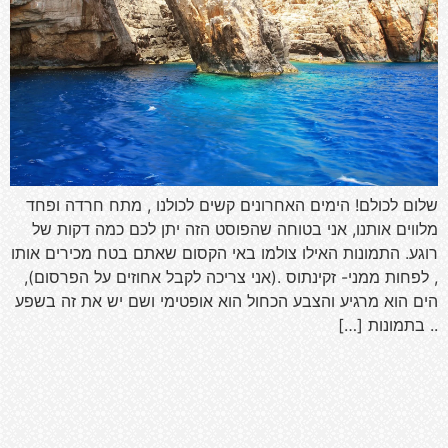
שלום לכולם! הימים האחרונים קשים לכולנו , מתח חרדה ופחד
מלווים אותנו, אני בטוחה שהפוסט הזה יתן לכם כמה דקות של
רוגע. התמונות האילו צולמו באי הקסום שאתם בטח מכירים אותו
, לפחות ממני- זקינתוס .(אני צריכה לקבל אחוזים על הפרסום),
הים הוא מרגיע והצבע הכחול הוא אופטימי ושם יש את זה בשפע
.. בתמונות […]