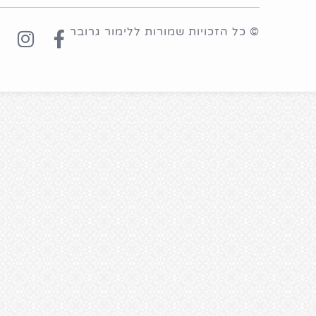
© כל הזכויות שמורות ללימור גרובר