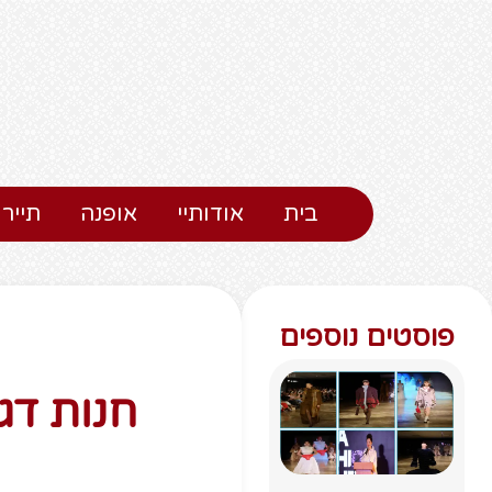
בית
אודותיי
אופנה
תיירו
פוסטים נוספים
חנות דגל