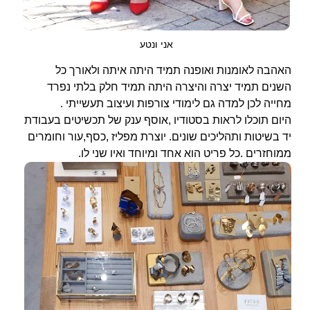
אני ונטע
האהבה לאומנות ואופנה תמיד היתה איתה ולאורך כל
השנים תמיד יצרה והיצרה היתה תמיד חלק בלתי נפרד
מחייה לכן למדה גם לימודי צורפות ועיצוב תעשייתי .
היום תוכלו לראות בסטודיו ,אוסף ענק של תכשיטים בעבודת
יד בשיטות ותהליכים שונים. יוצרת מפליז ,כסף,עור וחומרים
ממוחזרים .כל פריט הוא אחד ומיוחד ואיו שני לו.