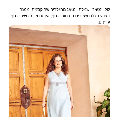
לוק וינטאג'- שמלת וינטאג מהגלריה שהוקסמתי ממנה,
בצבע תכלת ושזורים בה חוטי כסף, איבזרתי בתכשיטי כסף
עדינים.