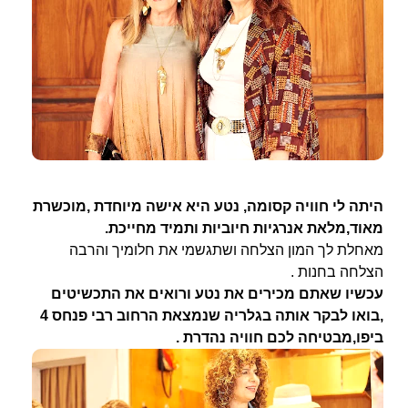
היתה לי חוויה קסומה, נטע היא אישה מיוחדת ,מוכשרת
מאוד,מלאת אנרגיות חיוביות ותמיד מחייכת.
מאחלת לך המון הצלחה ושתגשמי את חלומיך והרבה
הצלחה בחנות .
עכשיו שאתם מכירים את נטע ורואים את התכשיטים
,בואו לבקר אותה בגלריה שנמצאת הרחוב רבי פנחס 4
ביפו,מבטיחה לכם חוויה נהדרת .