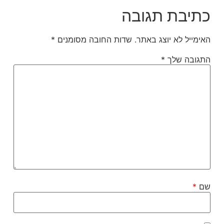
כתיבת תגובה
האימייל לא יוצג באתר.
שדות החובה מסומנים
*
התגובה שלך
*
שם
*