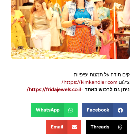
קים תודה על תמנות יפיפיות
https://kimkandler.com/
צילום
https://fridajewels.co.il/
ניתן גם לרכוש באתר –
WhatsApp
Facebook
Email
Threads