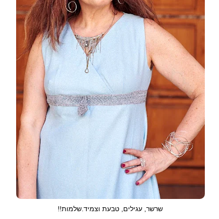
שרשר, עגילים, טבעת וצמיד.שלמות!!