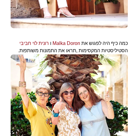
כמה כיף היה לפגוש את
Malka Doron
ו
רונית לוי חביבי
הסטיליסטיות המקסימות ,תראו את התמונות משותפות.