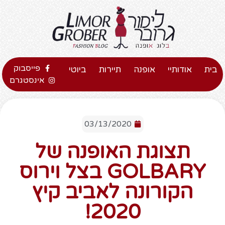
פייסבוק
בית
אודותיי
אופנה
תיירות
ביוטי
אינסטגרם
03/13/2020
תצוגת האופנה של
GOLBARY בצל וירוס
הקורונה לאביב קיץ
2020!