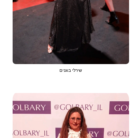
שירלי בוגנים