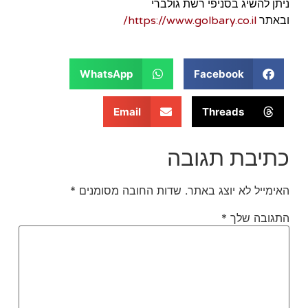
ניתן להשיג בסניפי רשת גולברי
https://www.golbary.co.il/
ובאתר
WhatsApp
Facebook
Email
Threads
כתיבת תגובה
האימייל לא יוצג באתר.
שדות החובה מסומנים
*
התגובה שלך
*