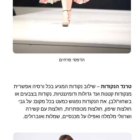
הדפסי פרחים
טרנד הנקודות
– שילוב נקודות המגיע בכל ורסיה אפשרית
מנקודות קטנות ועד גדולות ודומיננטיות. נקודות בצבעים או
בשחור/לבן. את הנקודות נפגוש כמעט בכל מקום: על גבי
חולצות שיפון, חולצות מכופתרות, חולצות עם קשירה
ושרוולי מלמלה ואפילו על מכנסיים, שמלות ואוברולים.