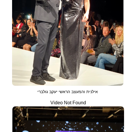
אילנית והמעצב הראשי יעקב גולברי
Video Not Found