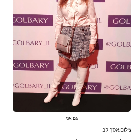
גם אני
צילום:אסף לב