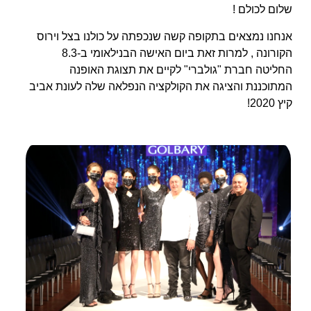
שלום לכולם !
אנחנו נמצאים בתקופה קשה שנכפתה על כולנו בצל וירוס
הקורונה , למרות זאת ביום האישה הבנילאומי ב-8.3
החליטה חברת "גולברי" לקיים את תצוגת האופנה
המתוכננת והציגה את הקולקציה הנפלאה שלה לעונת אביב
קיץ 2020!