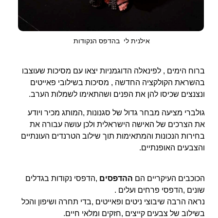
אילנית לי בהדפס הנקודות
ברוח הימים , לפינאלה הדוגמניות יצאו עם מסיכות שעוצבו
בהשראת הקולקציה החדשה , מסיכות בשילובי פאייטים
ונצנצים שכיסו להן את הפנים ושהתאימו לשמלות הערב.
גולברי מציעה מבחר גדול של סגנונות ,המותג מכיר ויודע
את הצרכים של האישה הישראלית ולכן עושה עבורה את
בחירות הנכונות והמתאימות תוך שילוב הטרנדים העונתיים
והצבעים האופנתיים.
הכוכבים העיקריים הם
ההדפסים
,הדפסי נקודות בגדלים
שונים ,הדפסי פרחים ועלים .
נראה הרבה שיבוצי ניטים ופאייטים ,בדי תחרה ושיפון והכל
בשילוב של צבעים קייצים ,חזקים ומלאי חיים.