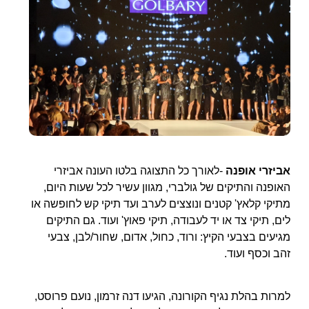
אביזרי אופנה
-לאורך כל התצוגה בלטו העונה אביזרי
האופנה והתיקים של גולברי, מגוון עשיר לכל שעות היום,
מתיקי קלאץ' קטנים ונוצצים לערב ועד תיקי קש לחופשה או
לים, תיקי צד או יד לעבודה, תיקי פאוץ' ועוד. גם התיקים
מגיעים בצבעי הקיץ: ורוד, כחול, אדום, שחור/לבן, צבעי
זהב וכסף ועוד.
למרות בהלת נגיף הקורונה, הגיעו דנה זרמון, נועם פרוסט,