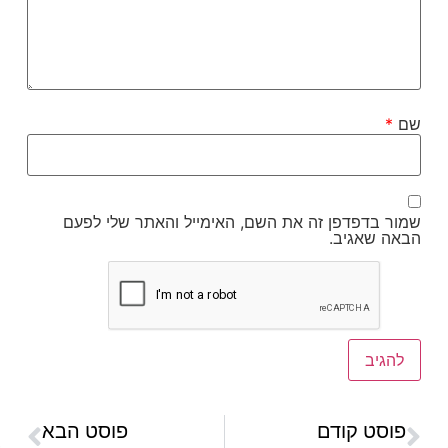
שם
*
שמור בדפדפן זה את השם, האימייל והאתר שלי לפעם
הבאה שאגיב.
פוסט קודם
פוסט הבא