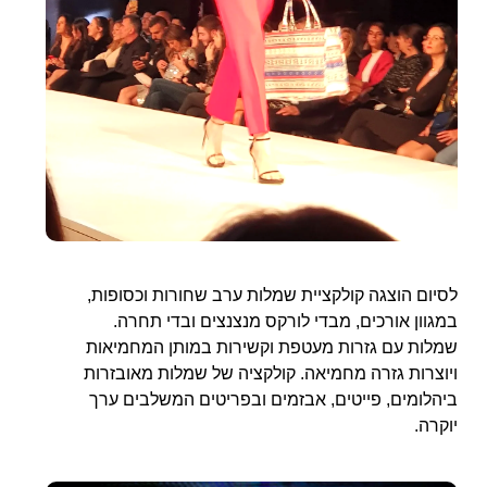
לסיום הוצגה קולקציית שמלות ערב שחורות וכסופות,
במגוון אורכים, מבדי לורקס מנצנצים ובדי תחרה.
שמלות עם גזרות מעטפת וקשירות במותן המחמיאות
ויוצרות גזרה מחמיאה. קולקציה של שמלות מאובזרות
ביהלומים, פייטים, אבזמים ובפריטים המשלבים ערך
יוקרה.