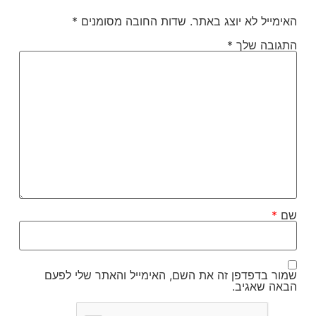
האימייל לא יוצג באתר.
שדות החובה מסומנים
*
התגובה שלך
*
שם
*
שמור בדפדפן זה את השם, האימייל והאתר שלי לפעם
הבאה שאגיב.