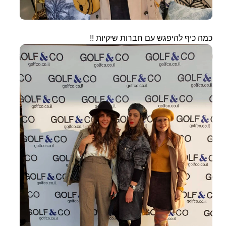
כמה כיף להיפגש עם חברות שיקיות !!