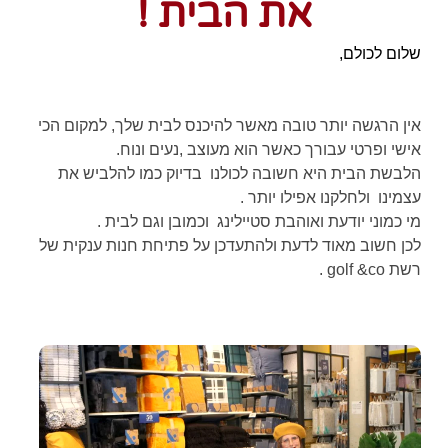
את הבית !
שלום לכולם,
אין הרגשה יותר טובה מאשר להיכנס לבית שלך, למקום הכי
אישי ופרטי עבורך כאשר הוא מעוצב ,נעים ונוח.
הלבשת הבית היא חשובה לכולנו בדיוק כמו להלביש את
עצמינו ולחלקנו אפילו יותר .
מי כמוני יודעת ואוהבת סטיילינג וכמובן וגם לבית .
לכן חשוב מאוד לדעת ולהתעדכן על פתיחת חנות ענקית של
רשת golf &co .