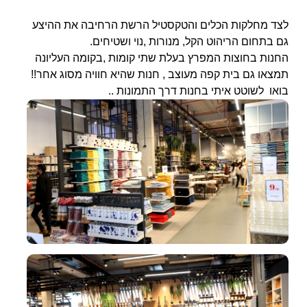
לצד מחלקות הכלים והטקסטיל הרשת הרחיבה את ההיצע
גם בתחום הריהוט הקל, מנורות ,נוי ושטיחים.
החנות בחוצות המפרץ בעלת שתי קומות ,בקומה העליונה
תמצאו גם בית קפה מעוצב , חנות שהיא חוויה מסוג אחר!!
בואו לשוטט איתי בחנות דרך התמונות ..