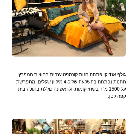
גולף אנד קו פתחה חנות קונספט ענקית בחוצות המפרץ.
החנות נפתחה בהשקעה של כ-4 מיליון שקלים, מתפרשת
על 1500 מ"ר בשתי קומות, ולראשונה כוללת בתוכה בית
קפה קטן.