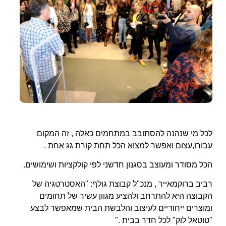
לכל מי שנהנה להסתובב במתחמים כאלה , זה המקום
עבורו,עצום ואפשר למצוא הכל תחת קורת גג אחת .
הכל מסודר ומעוצב בסגנון חדשני לפי קולקציות ושימושים.
רביב ברוקמאייר , מנכ"ל קבוצת גולף: "האסטרטגיה של
הקבוצה היא להתרחב ולהציע מגוון עשיר של תחומים
ומוצרים ייחודיים לעיצוב והלבשת הבית שמאפשר לבצע
"טוטאל לוק" לכל חדר בבית ."