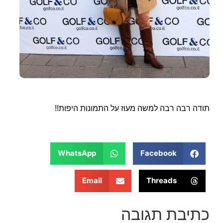
תודה רבה רבה למשה מעוז על התמונות היפות!!
WhatsApp
Facebook
Email
Threads
כתיבת תגובה