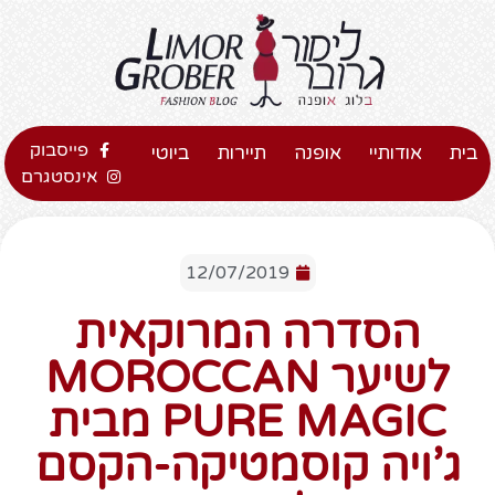
פייסבוק
בית
אודותיי
אופנה
תיירות
ביוטי
אינסטגרם
12/07/2019
הסדרה המרוקאית
לשיער MOROCCAN
PURE MAGIC מבית
ג’ויה קוסמטיקה-הקסם