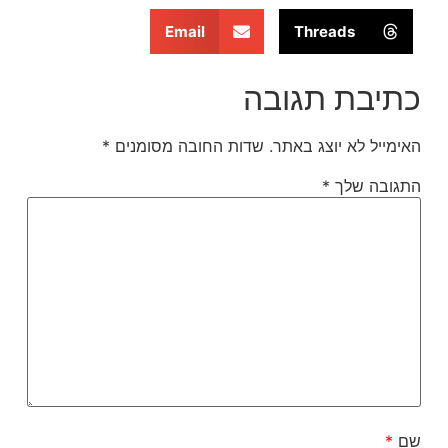
Email
Threads
כתיבת תגובה
האימייל לא יוצג באתר.
שדות החובה מסומנים
*
התגובה שלך
*
שם
*