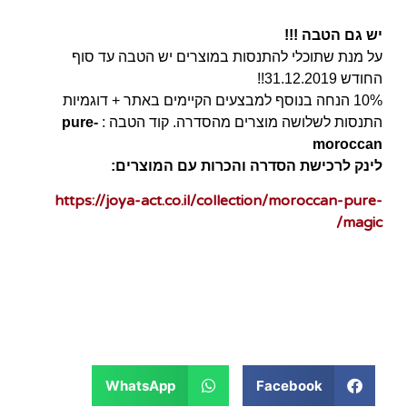
יש גם הטבה !!!
על מנת שתוכלי להתנסות במוצרים יש הטבה עד סוף
החודש 31.12.2019!!
10% הנחה בנוסף למבצעים הקיימים באתר + דוגמיות
התנסות לשלושה מוצרים מהסדרה. קוד הטבה :
pure-
moroccan
לינק לרכישת הסדרה והכרות עם המוצרים:
https://joya-act.co.il/collection/moroccan-pure-
magic/
WhatsApp
Facebook