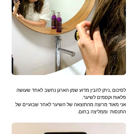
לסיכום ,ניתן להבין מדוע שמן הארגן נחשב לאחד שעושה
פלאות וקסמים לשיער.
אני מאוד מרוצה מהתוצאה של השיער לאחר שבועיים של
התנסות וממליצה בחום.