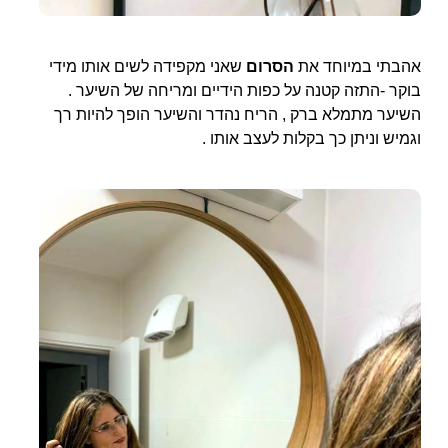
אהבתי במיוחד את
הסרום
שאני מקפידה לשים אותו מידי
בוקר -התזה קטנה על כפות הידיים ומריחה של השיער .
השיער מתמלא ברק , הריח נהדר והשיער הופך להיות רך
וגמיש וניתן כך בקלות לעצב אותו .