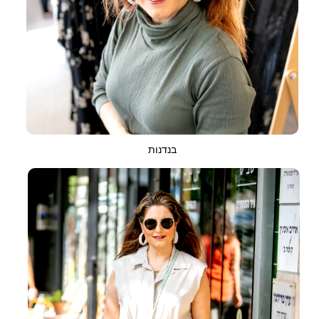
בנדנות