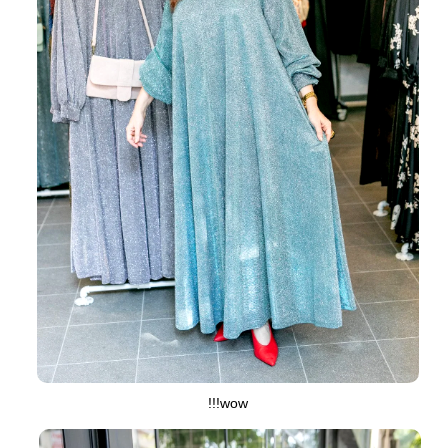
wow!!!