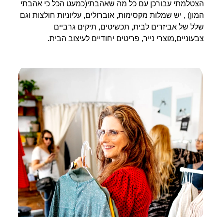
הצטלמתי עבורכן עם כל מה שאהבתי(כמעט הכל כי אהבתי
המון) , יש שמלות מקסימות, אוברולים, עליוניות חולצות וגם
שלל של אביזרים לבית, תכשיטים, תיקים גרביים
צבעוניים,מוצרי נייר, פריטים יחודיים לעיצוב הבית.