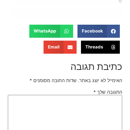
♡
WhatsApp
Facebook
Email
Threads
כתיבת תגובה
האימייל לא יוצג באתר.
שדות החובה מסומנים
*
התגובה שלך
*