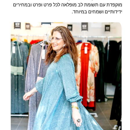
מוקפדת עם תשומת לב מופלאה לכל פרט ופרט ובמחירים
ידידותיים ושמחים במיוחד.