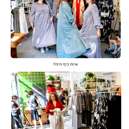
איזה כיף היה!!