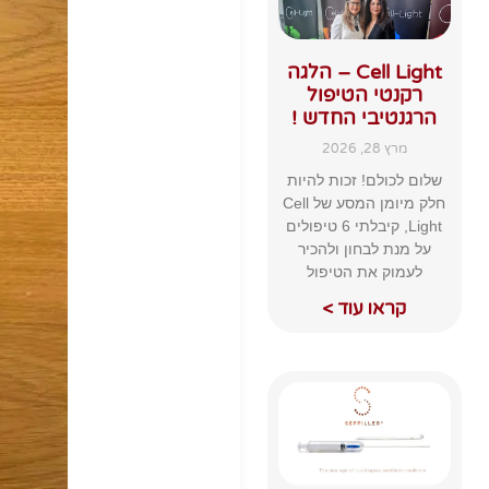
Cell Light – הלגה
רקנטי הטיפול
הרגנטיבי החדש !
מרץ 28, 2026
שלום לכולם! זכות להיות
חלק מיומן המסע של Cell
Light, קיבלתי 6 טיפולים
על מנת לבחון ולהכיר
לעמוק את הטיפול
קראו עוד >