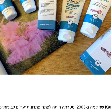
שהוקמה ב-2003 ,מטרתה היתה לפתח פתרונות יעילים לבעיות 