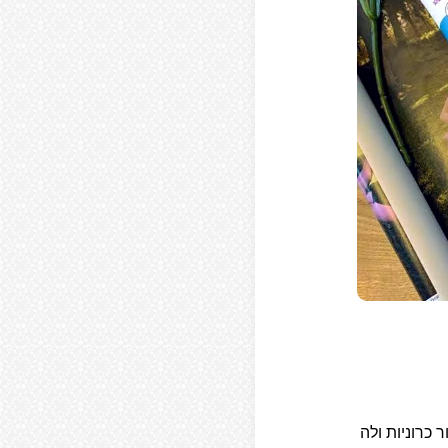
עור כרוניות ולה