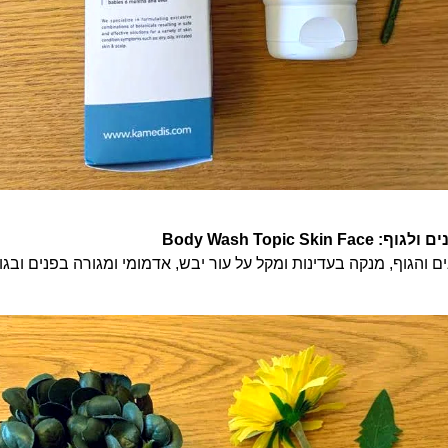
Body Wash Topic Sk