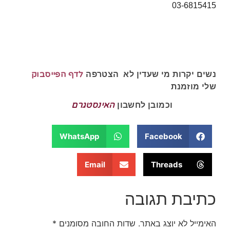
03-6815415
לדף הפייסבוק
נשים יקרות מי שעדין לא הצטרפה
שלי מוזמנת
האינסטגרם
וכמובן לחשבון
WhatsApp
Facebook
Email
Threads
כתיבת תגובה
האימייל לא יוצג באתר.
שדות החובה מסומנים
*