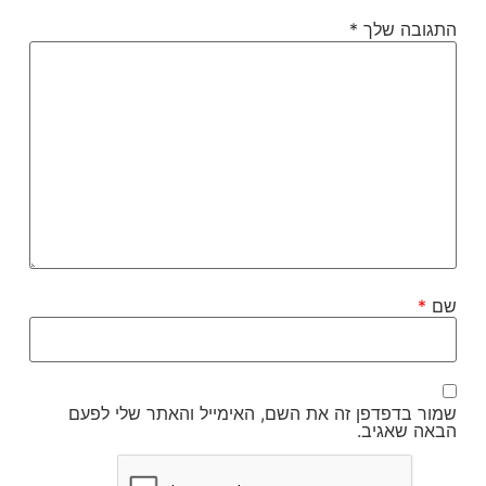
התגובה שלך
*
שם
*
שמור בדפדפן זה את השם, האימייל והאתר שלי לפעם
הבאה שאגיב.