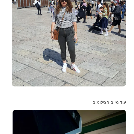
עוד מיום הצילומים