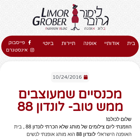
פייסבוק
בית
אודותיי
אופנה
תיירות
ביוטי
אינסטגרם
10/24/2016
מכנסיים שמעוצבים
ממש טוב- לונדון 88
שלום לכולם!
הוזמנתי ליום צילומים של מותג שלא הכרתי לונדון 88 ,
בית
האופנה הישראלי
לונדון 88
הוא מותג אופנתי לנשים