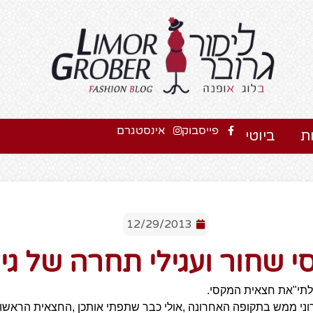
פייסבוק
אינסטגרם
ת
ביוטי
12/29/2013
 שחור ועגילי תחרה של גיל
לתי"את חצאית המקסי.
וני ממש בתקופה האחרונה ,אולי כבר שתפתי אותכן ,החצאית הראשו