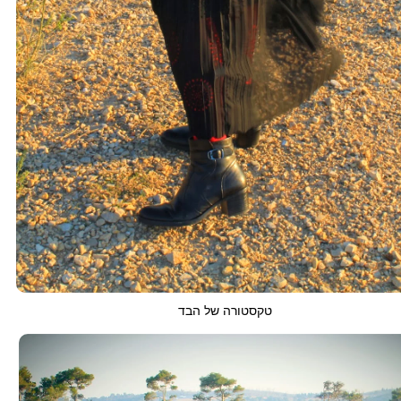
טקסטורה של הבד