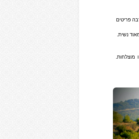
בה פריטים
אוד נשית.
ו מוצלחות.