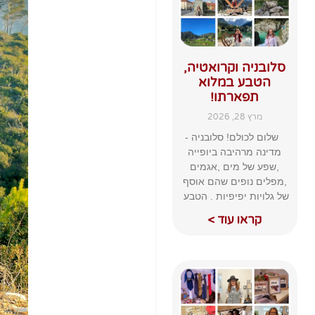
סלובניה וקרואטיה,
הטבע במלוא
תפארתו!
מרץ 28, 2026
שלום לכולם! סלובניה -
מדינה מרהיבה ביופייה
,שפע של מים ,אגמים
,מפלים נופים שהם אוסף
של גלויות יפיפיות . הטבע
קראו עוד >